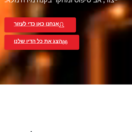
ייצור, אב טיפוס ומחקר בקנה מידה מלא.
אנחנו כאן כדי לעזור
הצג את כל הדיו שלנו