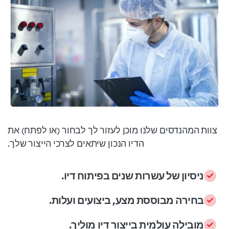
צוות המהנדסים שלנו מוכן לעזור לך לבחור (או לפתח) את
הדיו הנכון שיתאים לצרכי הייצור שלך.
ניסיון של עשרות שנים בפיתוח דיו.
בחירה מבוססת מצע, ביצועים ועלות.
מובילה עולמית בייצור דיו מוליך.