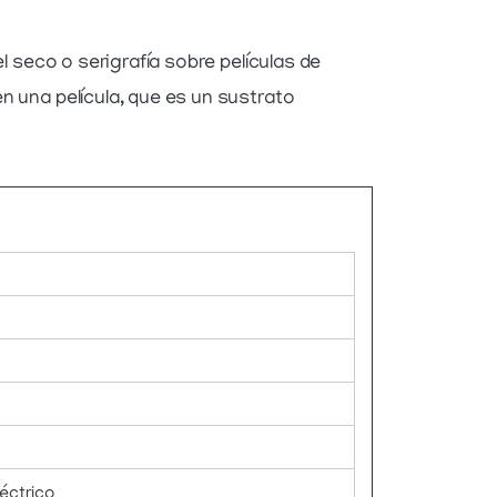
 seco o serigrafía sobre películas de
 una película, que es un sustrato
léctrico