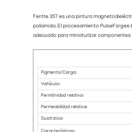
Ferrite 357 es una pintura magnetodieléctr
poliamida. El procesamiento PulseForge® b
adecuado para miniaturizar componentes
Pigmento/Carga:
Vehículo:
Permitividad relativa:
Permeabilidad relativa:
Sustratos:
Características: