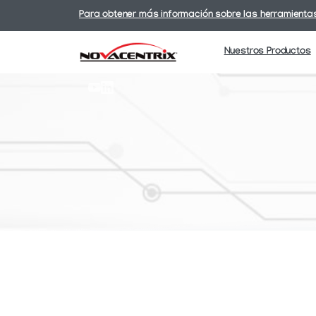
Para obtener más información sobre las herramientas
Nuestros Productos