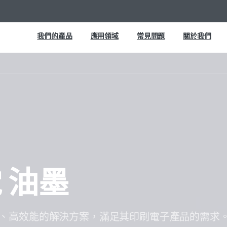
我們的產品
應用領域
常見問題
關於我們
電
油墨
提供可靠、高效能的解決方案，滿足其印刷電子產品的需求