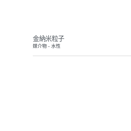
金納米粒子
媒介物 – 水性