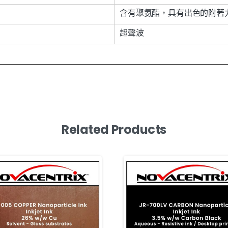
含有聚氨酯，具有出色的附著
超聲波
Related Products