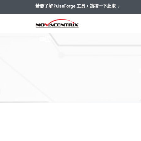
若要了解 PulseForge 工具，請按一下此處