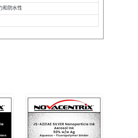
力和防水性